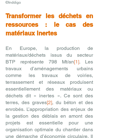
©Inddigo
Transformer les déchets en 
ressources : le cas des 
matériaux inertes
En Europe, la production de 
matériaux/déchets issus du secteur 
BTP représente 798 Mt/an
[1]
. Les 
travaux d’aménagements urbains 
comme les travaux de voiries, 
terrassement et réseaux produisent 
essentiellement des matériaux ou 
déchets dit « inertes ». Ce sont des 
terres, des graves
[2]
, du béton et des 
enrobés. L’appropriation des enjeux de 
la gestion des déblais en amont des 
projets est essentielle pour une 
organisation optimale du chantier dans 
une démarche d’économie circulaire. Il 