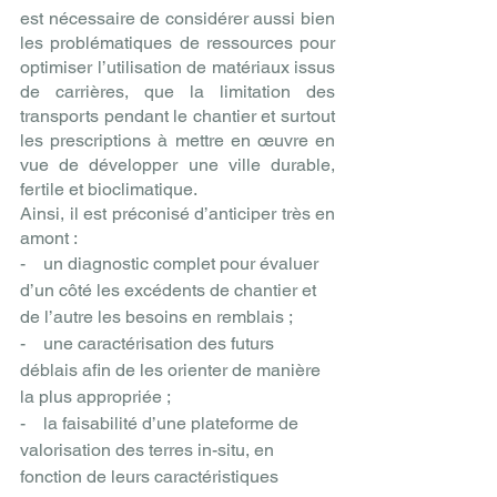
est nécessaire de considérer aussi bien 
les problématiques de ressources pour 
optimiser l’utilisation de matériaux issus 
de carrières, que la limitation des 
transports pendant le chantier et surtout 
les prescriptions à mettre en œuvre en 
vue de développer une ville durable, 
fertile et bioclimatique. 
Ainsi, il est préconisé d’anticiper très en 
amont :
-    un diagnostic complet pour évaluer 
d’un côté les excédents de chantier et 
de l’autre les besoins en remblais ;
-    une caractérisation des futurs 
déblais afin de les orienter de manière 
la plus appropriée ;
-    la faisabilité d’une plateforme de 
valorisation des terres in-situ, en 
fonction de leurs caractéristiques 