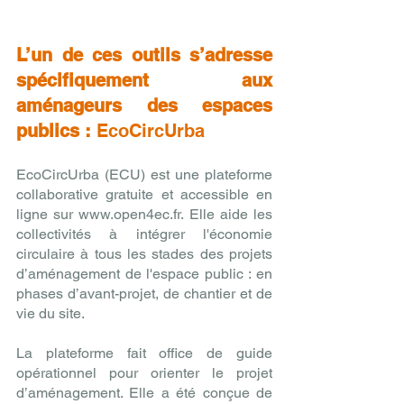
L’un de ces outils s’adresse 
spécifiquement aux 
aménageurs des espaces 
publics : 
EcoCircUrba 
EcoCircUrba (ECU) est une plateforme 
collaborative gratuite et accessible en 
ligne sur www.open4ec.fr. Elle aide les 
collectivités à intégrer l'économie 
circulaire à tous les stades des projets 
d’aménagement de l'espace public : en 
phases d’avant-projet, de chantier et de 
vie du site.
La plateforme fait office de guide 
opérationnel pour orienter le projet 
d’aménagement. Elle a été conçue de 