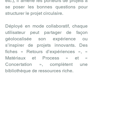
etc.), il amène les porteurs de projets à 
se poser les bonnes questions pour 
structurer le projet circulaire. 
Déployé en mode collaboratif, chaque 
utilisateur peut partager de façon 
géolocalisée son expérience ou 
s’inspirer de projets innovants. Des 
fiches « Retours d’expériences », « 
Matériaux et Process » et « 
Concertation », complètent une 
bibliothèque de ressources riche.