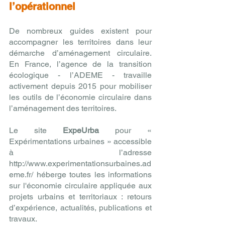
l’opérationnel 
De nombreux guides existent pour 
accompagner les territoires dans leur 
démarche d’aménagement circulaire. 
En France, l’agence de la transition 
écologique - l’ADEME - travaille 
activement depuis 2015 pour mobiliser 
les outils de l’économie circulaire dans 
l’aménagement des territoires. 
Le site
 ExpeUrba 
pour « 
Expérimentations urbaines » accessible 
à l’adresse 
http://www.experimentationsurbaines.ad
eme.fr/ héberge toutes les informations 
sur l'économie circulaire appliquée aux 
projets urbains et territoriaux : retours 
d’expérience, actualités, publications et 
travaux.