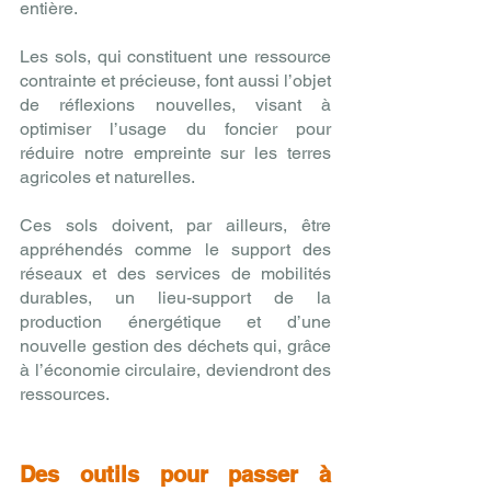
entière. 
Les sols, qui constituent une ressource 
contrainte et précieuse, font aussi l’objet 
de réflexions nouvelles, visant à 
optimiser l’usage du foncier pour 
réduire notre empreinte sur les terres 
agricoles et naturelles. 
Ces sols doivent, par ailleurs, être 
appréhendés comme le support des 
réseaux et des services de mobilités 
durables, un lieu-support de la 
production énergétique et d’une 
nouvelle gestion des déchets qui, grâce 
à l’économie circulaire, deviendront des 
ressources. 
Des outils pour passer à 