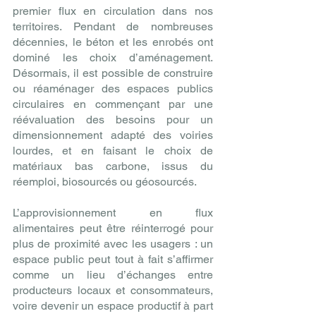
premier flux en circulation dans nos 
territoires. Pendant de nombreuses 
décennies, le béton et les enrobés ont 
dominé les choix d’aménagement. 
Désormais, il est possible de construire 
ou réaménager des espaces publics 
circulaires en commençant par une 
réévaluation des besoins pour un 
dimensionnement adapté des voiries 
lourdes, et en faisant le choix de 
matériaux bas carbone, issus du 
réemploi, biosourcés ou géosourcés.
L’approvisionnement en flux 
alimentaires peut être réinterrogé pour 
plus de proximité avec les usagers : un 
espace public peut tout à fait s’affirmer 
comme un lieu d’échanges entre 
producteurs locaux et consommateurs, 
voire devenir un espace productif à part 