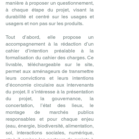
manière à proposer un questionnement, 
à chaque étape du projet, visant la 
durabilité et centré sur les usages et 
usagers et non pas sur les produits.
Tout d’abord, elle propose un 
accompagnement à la rédaction d’un 
cahier d’intention préalable à la 
formalisation du cahier des charges. Ce 
livrable, téléchargeable sur le site, 
permet aux aménageurs de transmettre 
leurs convictions et leurs intentions 
d’économie circulaire aux intervenants 
du projet. Il s’intéresse à la présentation 
du projet, la gouvernance, la 
concertation, l’état des lieux, le 
montage de marchés publics 
responsables et pour chaque enjeu 
(eau, énergie, biodiversité, alimentation, 
sol, interactions sociales, numérique, 