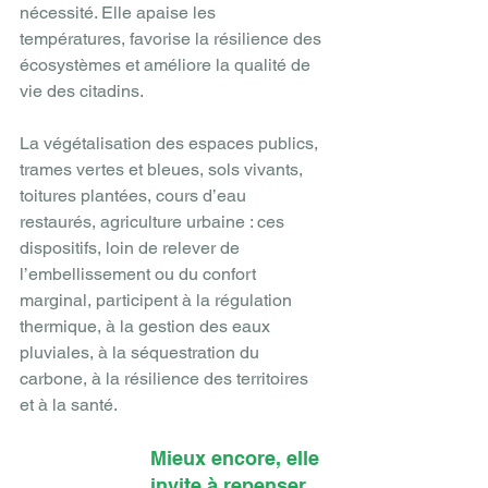
nécessité. Elle apaise les 
températures, favorise la résilience des 
écosystèmes et améliore la qualité de 
vie des citadins. 
La végétalisation des espaces publics, 
trames vertes et bleues, sols vivants, 
toitures plantées, cours d’eau 
restaurés, agriculture urbaine : ces 
dispositifs, loin de relever de 
l’embellissement ou du confort 
marginal, participent à la régulation 
thermique, à la gestion des eaux 
pluviales, à la séquestration du 
carbone, à la résilience des territoires 
et à la santé.
Mieux encore, elle 
invite à repenser 