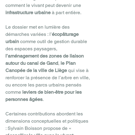
comment le vivant peut devenir une 
infrastructure urbaine
 à part entière.
Le dossier met en lumière des 
démarches variées : l’
écopâturage 
urbain
 comme outil de gestion durable 
des espaces paysagers, 
l’aménagement des zones de liaison 
autour du canal de Gand
, 
le Plan 
Canopée de la ville de Liège
 qui vise à 
renforcer la présence de l’arbre en ville, 
ou encore les parcs urbains pensés 
comme 
leviers de bien-être pour les 
personnes âgées
.
Certaines contributions abordent les 
dimensions conceptuelles et politiques 
: Sylvain Boisson propose de « 