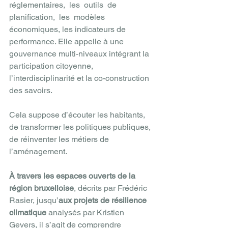
réglementaires,  les  outils  de  
planification,  les  modèles  
économiques, les indicateurs de 
performance. Elle appelle à une 
gouvernance multi-niveaux intégrant la 
participation citoyenne, 
l’interdisciplinarité et la co-construction 
des savoirs.
Cela suppose d’écouter les habitants, 
de transformer les politiques publiques, 
de réinventer les métiers de 
l’aménagement. 
À travers les espaces ouverts de la 
région bruxelloise
, décrits par Frédéric 
Rasier, jusqu’
aux projets de résilience 
climatique
 analysés par Kristien 
Gevers, il s’agit de comprendre 