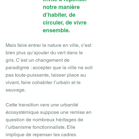
notre manière 
d’habiter, de 
circuler, de vivre 
ensemble.
Mais faire entrer la nature en ville, c’est 
bien plus qu’ajouter du vert dans le 
gris. C’est un changement de 
paradigme : accepter que la ville ne soit 
pas toute-puissante, laisser place au 
vivant, faire cohabiter l’urbain et le 
sauvage. 
Cette transition vers une urbanité 
écosystémique suppose une remise en 
question de nombreux héritages de 
l’urbanisme fonctionnaliste. Elle 
implique de repenser les cadres 