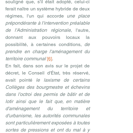
souligné que, s'il était adopté, celui-ci 
ferait naître un système hybride de deux 
régimes, l'un qui accorde 
une place 
prépondérante à l'intervention préalable 
de l'Administration régionale
, l'autre, 
donnant aux pouvoirs locaux la 
possibilité, à certaines conditions, 
de 
prendre en charge l'aménagement du 
territoire communal 
[6]
.
En fait, dans son avis sur le projet de 
décret, le Conseil d'État, très réservé, 
avait pointé 
le laxisme de certains 
Collèges des bourgmestre et échevins 
dans l'octroi des permis de bâtir et de 
lotir ainsi que le fait que, en matière 
d'aménagement du territoire et 
d'urbanisme, les autorités communales 
sont particulièrement exposées à toutes 
sortes de pressions et ont du mal à y 