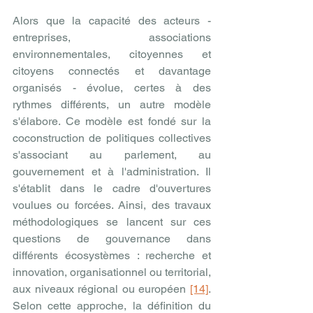
Alors que la capacité des acteurs - 
entreprises, associations 
environnementales, citoyennes et 
citoyens connectés et davantage 
organisés - évolue, certes à des 
rythmes différents, un autre modèle 
s'élabore. Ce modèle est fondé sur la 
coconstruction de politiques collectives 
s'associant au parlement, au 
gouvernement et à l'administration. Il 
s'établit dans le cadre d'ouvertures 
voulues ou forcées. Ainsi, des travaux 
méthodologiques se lancent sur ces 
questions de gouvernance dans 
différents écosystèmes : recherche et 
innovation, organisationnel ou territorial, 
aux niveaux régional ou européen 
[14]
. 
Selon cette approche, la définition du 