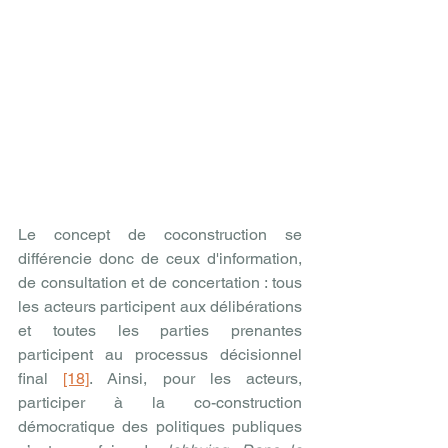
Le concept de coconstruction se 
différencie donc de ceux d'information, 
de consultation et de concertation : tous 
les acteurs participent aux délibérations 
et toutes les parties prenantes 
participent au processus décisionnel 
final 
[18]
. Ainsi, pour les acteurs, 
participer à la co-construction 
démocratique des politiques publiques 