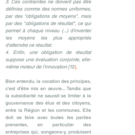
3. Ces contraintes ne doivent pas être 
définies comme des normes uniformes, 
par des "obligations de moyens", mais 
par des "obligations de résultat", ce qui 
permet à chaque niveau (...) d'inventer 
les moyens les plus appropriés 
d'atteindre ce résultat. 
4. Enfin, une obligation de résultat 
suppose une évaluation conjointe, elle-
même moteur de l'innovation [1
2
].
Bien entendu, la vocation des principes, 
c'est d'être mis en œuvre... Tandis que 
la subsidiarité ne saurait se limiter à la 
gouvernance des élus et des citoyens, 
entre la Région et les communes. Elle 
doit se faire avec toutes les parties 
prenantes, en particulier des 
entreprises qui, songeons-y, produisent 