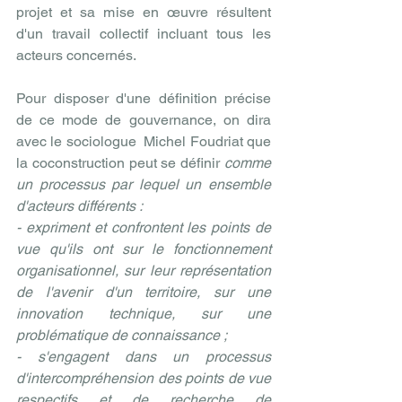
projet et sa mise en œuvre résultent 
d'un travail collectif incluant tous les 
acteurs concernés.
Pour disposer d'une définition précise 
de ce mode de gouvernance, on dira 
avec le sociologue  Michel Foudriat que 
la coconstruction peut se définir
 comme 
un processus par lequel un ensemble 
d'acteurs différents :
- expriment et confrontent les points de 
vue qu'ils ont sur le fonctionnement 
organisationnel, sur leur représentation 
de l'avenir d'un territoire, sur une 
innovation technique, sur une 
problématique de connaissance ;
- s'engagent dans un processus 
d'intercompréhension des points de vue 
respectifs et de recherche de 