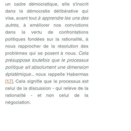
un cadre démocratique, elle s'inscrit 
dans la démocratie délibérative qui 
vise, avant tout 
à apprendre les uns des 
autres
, à améliorer nos convictions 
dans la vertu de confrontations 
politiques fondées sur la rationalité, à 
nous rapprocher de la résolution des 
problèmes qui se posent à nous. 
Cela 
présuppose toutefois que le processus 
politique ait absolument une dimension 
épistémique
... nous rappelle Habermas 
[17]
. Cela signifie que le processus est 
celui de la discussion - qui relève de la 
rationalité - et non celui de la 
négociation.