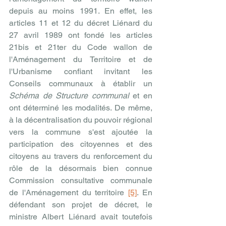
depuis au moins 1991. En effet, les 
articles 11 et 12 du décret Liénard du 
27 avril 1989 ont fondé les articles 
21bis et 21ter du Code wallon de 
l'Aménagement du Territoire et de 
l'Urbanisme confiant invitant les 
Conseils communaux à établir un 
Schéma de Structure communal
 et en 
ont déterminé les modalités. De même, 
à la décentralisation du pouvoir régional 
vers la commune s'est ajoutée la 
participation des citoyennes et des 
citoyens au travers du renforcement du 
rôle de la désormais bien connue 
Commission consultative communale 
de l'Aménagement du territoire 
[5]
. En 
défendant son projet de décret, le 
ministre Albert Liénard avait toutefois 