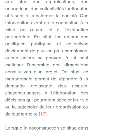
aux élus des organisations, des 
entreprises, des collectivités territoriales 
et visant à transformer la société. Ces 
interventions vont de la conception à la 
mise en œuvre et à l'évaluation 
partenariale. En effet, les enjeux des 
politiques publiques et collectives 
deviennent de plus en plus complexes, 
aucun acteur ne pouvant à lui seul 
maitriser l'ensemble des dimensions 
constitutives d'un projet. De plus, ce 
management permet de répondre à la 
demande croissante des acteurs, 
citoyens-usagers à l'élaboration des 
décisions qui pourraient affecter leur vie 
ou la trajectoire de leur organisation ou 
de leur territoire 
[16]
.
Lorsque la coconstruction se situe dans 