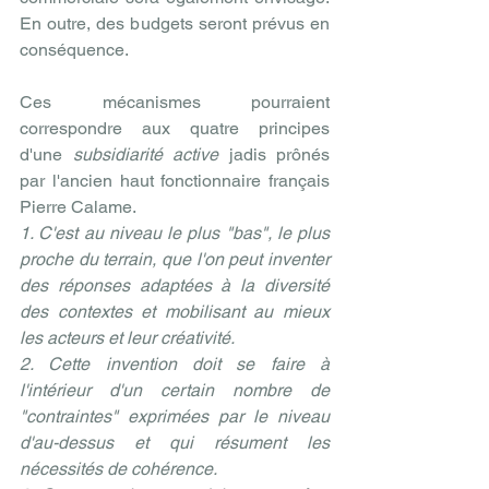
En outre, des budgets seront prévus en 
conséquence.
Ces mécanismes pourraient 
correspondre aux quatre principes 
d'une 
subsidiarité active 
jadis prônés 
par l'ancien haut fonctionnaire français 
Pierre Calame.
1. C'est au niveau le plus "bas", le plus 
proche du terrain, que l'on peut inventer 
des réponses adaptées à la diversité 
des contextes et mobilisant au mieux 
les acteurs et leur créativité. 
2. Cette invention doit se faire à 
l'intérieur d'un certain nombre de 
"contraintes" exprimées par le niveau 
d'au-dessus et qui résument les 
nécessités de cohérence. 