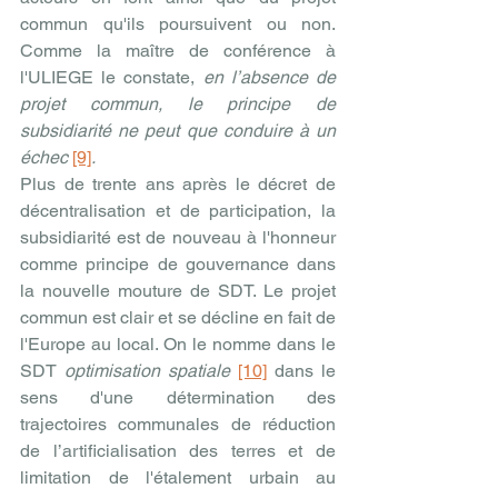
commun qu'ils poursuivent ou non. 
Comme la maître de conférence à 
l'ULIEGE le constate, 
en l’absence de 
projet commun, le principe de 
subsidiarité ne peut que conduire à un 
échec
[9]
.
Plus de trente ans après le décret de 
décentralisation et de participation, la 
subsidiarité est de nouveau à l'honneur 
comme principe de gouvernance dans 
la nouvelle mouture de SDT. Le projet 
commun est clair et se décline en fait de 
l'Europe au local. On le nomme dans le 
SDT 
optimisation spatiale
[10]
 dans le 
sens d'une détermination des 
trajectoires communales de réduction 
de l’artificialisation des terres et de 
limitation de l'étalement urbain au 