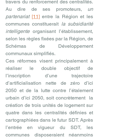
travers du renforcement des centralités. 
Au dire de ses promoteurs, 
un 
partenariat 
[11]
 entre la Région et les 
communes constituerait 
la subsidiarité 
intelligente
 organisant l’établissement, 
selon les règles fixées par la Région, de 
Schémas de Développement 
communaux simplifiés.
Ces réformes visent principalement à 
réaliser le double objectif de 
l’inscription d’une trajectoire 
d’artificialisation nette de zéro d’ici 
2050 et de la lutte contre l’étalement 
urbain d’ici 2050, soit concrètement  la 
création de trois unités de logement sur 
quatre dans les centralités définies et 
cartographiées dans le futur SDT. Après 
l’entrée en vigueur du SDT, les 
communes disposeraient néanmoins 