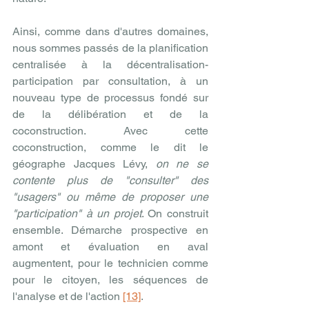
Ainsi, comme dans d'autres domaines, 
nous sommes passés de la planification 
centralisée à la décentralisation-
participation par consultation, à un 
nouveau type de processus fondé sur 
de la délibération et de la 
coconstruction. Avec cette 
coconstruction, comme le dit le 
géographe Jacques Lévy, 
on ne se 
contente plus de "consulter" des 
"usagers" ou même de proposer une 
"participation" à un projet
. On construit 
ensemble. Démarche prospective en 
amont et évaluation en aval 
augmentent, pour le technicien comme 
pour le citoyen, les séquences de 
l'analyse et de l'action 
[13]
.