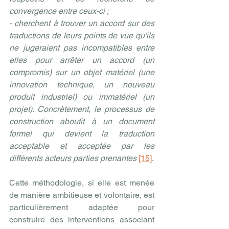
convergence entre ceux-ci ;
- cherchent à trouver un accord sur des 
traductions de leurs points de vue qu'ils 
ne jugeraient pas incompatibles entre 
elles pour arrêter un accord (un 
compromis) sur un objet matériel (une 
innovation technique, un nouveau 
produit industriel) ou immatériel (un 
projet). Concrètement, le processus de 
construction aboutit à un document 
formel qui devient la traduction 
acceptable et acceptée par les 
différents acteurs parties prenantes
[15]
.
Cette méthodologie, si elle est menée 
de manière ambitieuse et volontaire, est 
particulièrement adaptée pour 
construire des interventions associant 