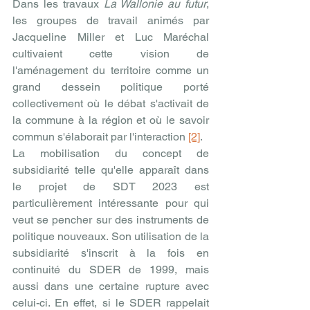
Dans les travaux 
La Wallonie au futur
, 
les groupes de travail animés par 
Jacqueline Miller et Luc Maréchal 
cultivaient cette vision de 
l'aménagement du territoire comme un 
grand dessein politique porté 
collectivement où le débat s'activait de 
la commune à la région et où le savoir 
commun s'élaborait par l'interaction 
[2]
.
La mobilisation du concept de 
subsidiarité telle qu'elle apparaît dans 
le projet de SDT 2023 est 
particulièrement intéressante pour qui 
veut se pencher sur des instruments de 
politique nouveaux. Son utilisation de la 
subsidiarité s'inscrit à la fois en 
continuité du SDER de 1999, mais 
aussi dans une certaine rupture avec 
celui-ci. En effet, si le SDER rappelait 