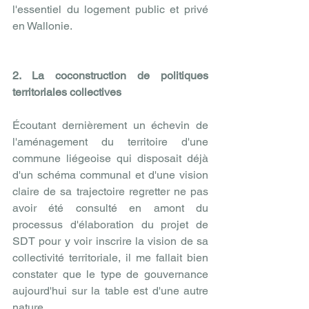
l'essentiel du logement public et privé 
en Wallonie. 
2. La coconstruction de politiques 
territoriales collectives
Écoutant dernièrement un échevin de 
l'aménagement du territoire d'une 
commune liégeoise qui disposait déjà 
d'un schéma communal et d'une vision 
claire de sa trajectoire regretter ne pas 
avoir été consulté en amont du 
processus d'élaboration du projet de 
SDT pour y voir inscrire la vision de sa 
collectivité territoriale, il me fallait bien 
constater que le type de gouvernance 
aujourd'hui sur la table est d'une autre 
nature.