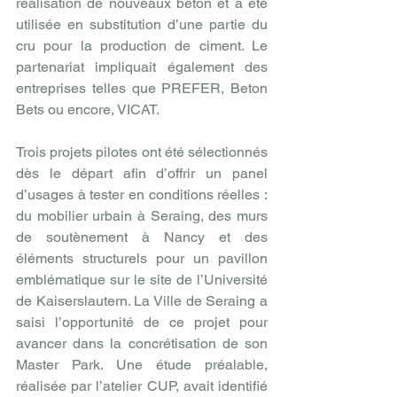
réalisation de nouveaux béton et a été 
utilisée en substitution d’une partie du 
cru pour la production de ciment. Le 
partenariat impliquait également des 
entreprises telles que PREFER, Beton 
Bets ou encore, VICAT.
Trois projets pilotes ont été sélectionnés 
dès le départ afin d’offrir un panel 
d’usages à tester en conditions réelles : 
du mobilier urbain à Seraing, des murs 
de soutènement à Nancy et des 
éléments structurels pour un pavillon 
emblématique sur le site de l’Université 
de Kaiserslautern. La Ville de Seraing a 
saisi l’opportunité de ce projet pour 
avancer dans la concrétisation de son 
Master Park. Une étude préalable, 
réalisée par l’atelier CUP, avait identifié 