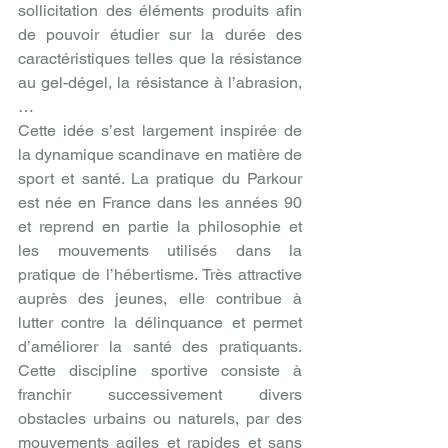
sollicitation des éléments produits afin 
de pouvoir étudier sur la durée des 
caractéristiques telles que la résistance 
au gel-dégel, la résistance à l’abrasion, 
… 
Cette idée s’est largement inspirée de 
la dynamique scandinave en matière de 
sport et santé. La pratique du Parkour 
est née en France dans les années 90 
et reprend en partie la philosophie et 
les mouvements utilisés dans la 
pratique de l’hébertisme. Très attractive 
auprès des jeunes, elle contribue à 
lutter contre la délinquance et permet 
d’améliorer la santé des pratiquants. 
Cette discipline sportive consiste à 
franchir successivement divers 
obstacles urbains ou naturels, par des 
mouvements agiles et rapides et sans 