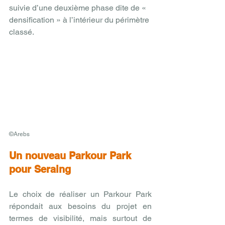
suivie d’une deuxième phase dite de « 
densification » à l’intérieur du périmètre 
classé.
©Arebs
Un nouveau Parkour Park 
pour Seraing
Le choix de réaliser un Parkour Park 
répondait aux besoins du projet en 
termes de visibilité, mais surtout de 