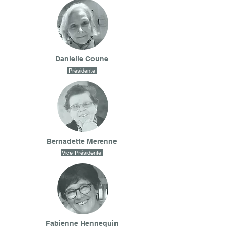
Danielle Coune
Présidente
Bernadette Merenne
Vice-Présidente
Fabienne Hennequin