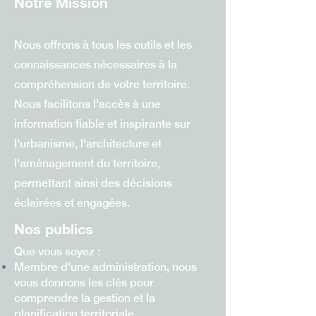
Notre Mission
Nous offrons à tous les outils et les
connaissances nécessaires à la
compréhension de votre territoire.
Nous facilitons l'accès à une
information fiable et inspirante sur
l'urbanisme, l'architecture et
l'aménagement du territoire,
permettant ainsi des décisions
éclairées et engagées.
Nos publics
Que vous soyez :
Membre d'une administration, nous
vous donnons les clés pour
comprendre la gestion et la
planification
territoriale.