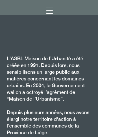
L’ASBL Maison de l’Urbanité a été
créée en 1991. Depuis lors, nous
sensibilisons un large public aux
matières concernant les domaines
urbains. En 2004, le Gouvernement
wallon a octroyé l’agrément de
“Maison de l’Urbanisme”.
Depuis plusieurs années, nous avons
élargi notre territoire d'action
à
l'ensemble des communes de la
Province de Liège.