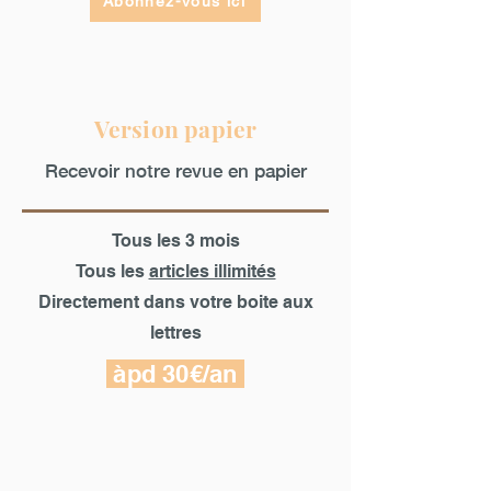
Abonnez-vous ici
Version papier
Recevoir notre revue en papier
Tous les 3 mois
Tous les
articles illimités
Directement dans votre boite aux
lettres
àpd 30€/an