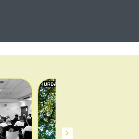
CONTACTEZ-NOUS