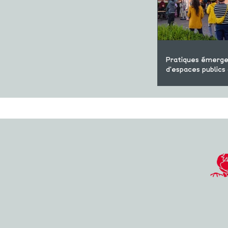
Pratiques émerge
d'espaces publics