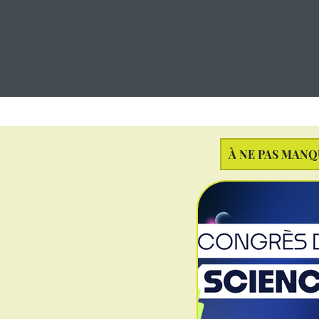
À NE PAS MAN