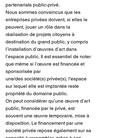
partenariats public-privé.  
Nous sommes convaincus que les 
entreprises privées doivent, si elles le 
peuvent, jouer un rôle dans la 
réalisation de projets citoyens à 
destination du grand public, y compris 
l’installation d’œuvres d’art dans 
l’espace public. Il est essentiel de noter 
que même si l’œuvre est financée et 
sponsorisée par 
une/des société(s) privée(s), l'espace 
sur lequel elle est implantée reste 
propriété du domaine public.  
On peut considérer qu’une œuvre d’art 
public, financée par le privé, est 
souvent une œuvre temporaire, mise à 
disposition. Le financement par une 
société privée repose également sur sa 
capacité à rassembler, grâce à son 