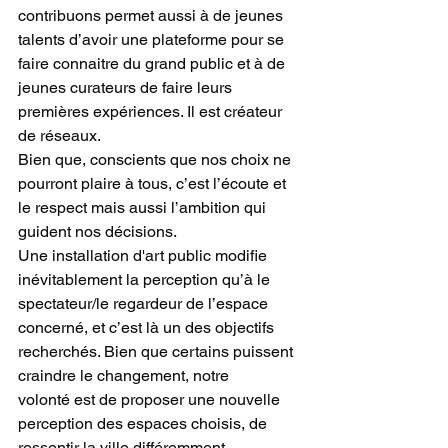
contribuons permet aussi à de jeunes 
talents d’avoir une plateforme pour se 
faire connaitre du grand public et à de 
jeunes curateurs de faire leurs 
premières expériences. Il est créateur 
de réseaux. 
Bien que, conscients que nos choix ne 
pourront plaire à tous, c’est l’écoute et 
le respect mais aussi l’ambition qui 
guident nos décisions.  
Une installation d'art public modifie 
inévitablement la perception qu’à le 
spectateur/le regardeur de l’espace 
concerné, et c’est là un des objectifs 
recherchés. Bien que certains puissent 
craindre le changement, notre 
volonté est de proposer une nouvelle 
perception des espaces choisis, de 
ressentir la ville différemment.  