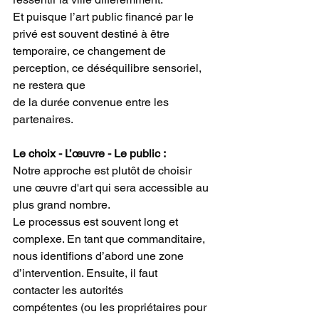
Et puisque l’art public financé par le 
privé est souvent destiné à être 
temporaire, ce changement de 
perception, ce déséquilibre sensoriel, 
ne restera que 
de la durée convenue entre les 
partenaires.  
Le choix - L’œuvre - Le public : 
Notre approche est plutôt de choisir 
une œuvre d'art qui sera accessible au 
plus grand nombre.  
Le processus est souvent long et 
complexe. En tant que commanditaire, 
nous identifions d’abord une zone 
d’intervention. Ensuite, il faut 
contacter les autorités 
compétentes (ou les propriétaires pour 