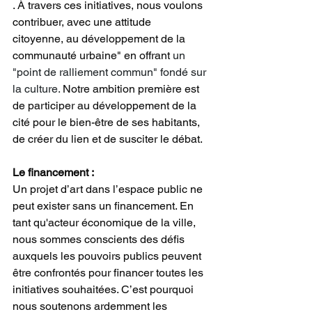
. À travers ces initiatives, nous voulons 
contribuer, avec une attitude 
citoyenne, au développement de la 
communauté urbaine" en offrant 
un 
"point de ralliement commun" fondé sur 
la culture.
 Notre ambition première est 
de participer au développement de la 
cité pour le bien-être de ses habitants, 
de créer du lien et de susciter le débat. 
Le financement : 
Un projet d’art dans l’espace public ne 
peut exister sans un financement. En 
tant qu'acteur économique de la ville, 
nous sommes conscients des défis 
auxquels les pouvoirs publics peuvent 
être confrontés pour financer toutes les 
initiatives souhaitées. C’est pourquoi 
nous soutenons ardemment les 