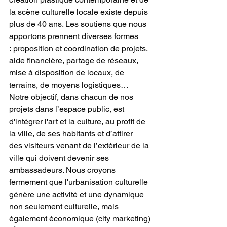
la scène culturelle locale existe depuis 
plus de 40 ans. Les soutiens que nous 
apportons prennent diverses formes 
: proposition et coordination de projets, 
aide financière, partage de réseaux, 
mise à disposition de locaux, de 
terrains, de moyens logistiques…  
Notre objectif, dans chacun de nos 
projets dans l’espace public, est 
d'intégrer l'art et la culture, au profit de 
la ville, de ses habitants et d’attirer 
des visiteurs venant de l’extérieur de la 
ville qui doivent devenir ses 
ambassadeurs. Nous croyons 
fermement que l'urbanisation culturelle 
génère une activité et une dynamique 
non seulement culturelle, mais 
également économique (city marketing) 