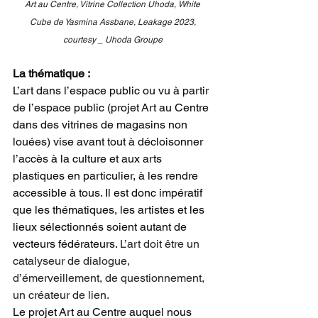
Art au Centre, Vitrine Collection Uhoda, White 
Cube de Yasmina Assbane, Leakage 2023, 
courtesy _ Uhoda Groupe 
La thématique : 
L’art dans l’espace public ou vu à partir 
de l’espace public (projet Art au Centre 
dans des vitrines de magasins non 
louées) vise avant tout à décloisonner 
l’accès à la culture et aux arts 
plastiques en particulier, à les rendre 
accessible à tous. Il est donc impératif 
que les thématiques, les artistes et les 
lieux sélectionnés soient autant de 
vecteurs fédérateurs. 
L’art doit être un 
catalyseur de dialogue, 
d’émerveillement, de questionnement, 
un créateur de lien.  
Le projet Art au Centre auquel nous 