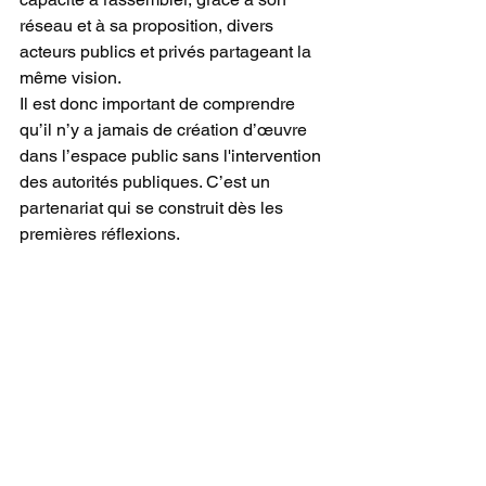
réseau et à sa proposition, divers 
acteurs publics et privés partageant la 
même vision.  
Il est donc important de comprendre 
qu’il n’y a jamais de création d’œuvre 
dans l’espace public sans l'intervention 
des autorités publiques. C’est un 
partenariat qui se construit dès les 
premières réflexions. 