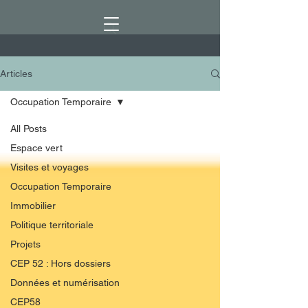
Articles
Occupation Temporaire
All Posts
Espace vert
Visites et voyages
Occupation Temporaire
Immobilier
Politique territoriale
Projets
CEP 52 : Hors dossiers
Données et numérisation
CEP58