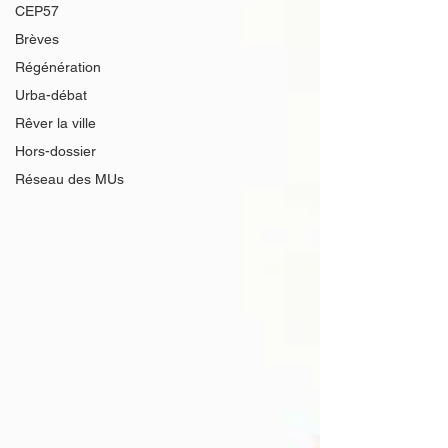
CEP57
Brèves
Régénération
Urba-débat
Rêver la ville
Hors-dossier
Réseau des MUs