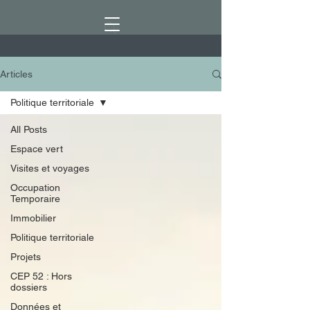
Articles
Politique territoriale
All Posts
Espace vert
Visites et voyages
Occupation
Temporaire
Immobilier
Politique territoriale
Projets
CEP 52 : Hors
dossiers
Données et