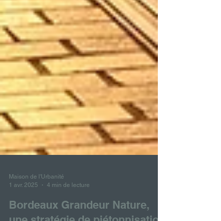
Maison de l'Urbanité
1 avr. 2025
4 min de lecture