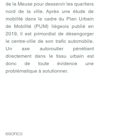
de la Meuse pour desservir les quartiers 
nord de la ville. Après une étude de 
mobilité dans le cadre du Plan Urbain 
de Mobilité (PUM) liégeois publié en 
2019, il est primordial de désengorger 
le centre-ville de son trafic automobile. 
Un axe autoroutier pénétrant 
directement dans le tissu urbain est 
donc de toute évidence une 
problématique à solutionner.
©SOFICO