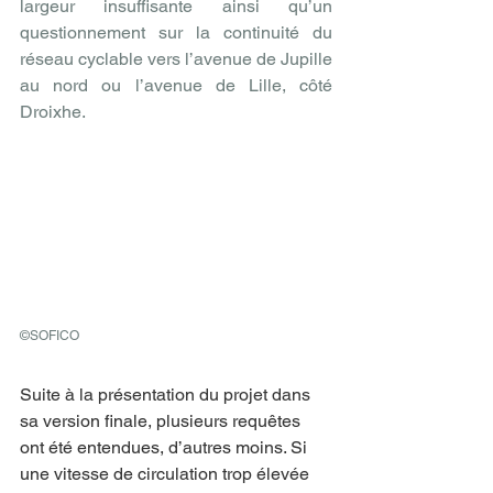
largeur insuffisante ainsi qu’un 
questionnement sur la continuité du 
réseau cyclable vers l’avenue de Jupille 
au nord ou l’avenue de Lille, côté 
Droixhe.
©SOFICO
Suite à la présentation du projet dans 
sa version finale, plusieurs requêtes 
ont été entendues, d’autres moins. Si 
une vitesse de circulation trop élevée 