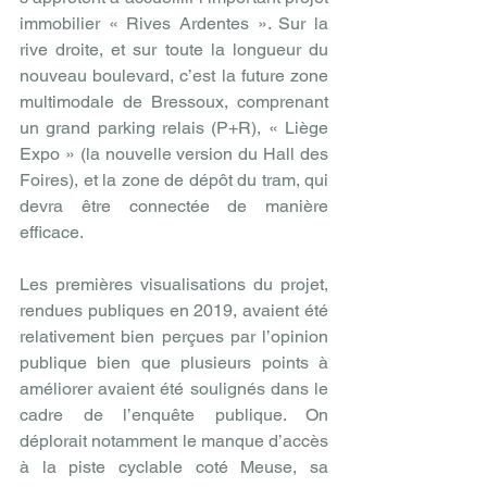
immobilier « Rives Ardentes ». Sur la 
rive droite, et sur toute la longueur du 
nouveau boulevard, c’est la future zone 
multimodale de Bressoux, comprenant 
un grand parking relais (P+R), « Liège 
Expo » (la nouvelle version du Hall des 
Foires), et la zone de dépôt du tram, qui 
devra être connectée de manière 
efficace. 
Les premières visualisations du projet, 
rendues publiques en 2019, avaient été 
relativement bien perçues par l’opinion 
publique bien que plusieurs points à 
améliorer avaient été soulignés dans le 
cadre de l’enquête publique. On 
déplorait notamment le manque d’accès 
à la piste cyclable coté Meuse, sa 