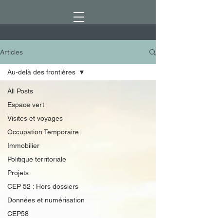
Articles
Au-delà des frontières
All Posts
Espace vert
Visites et voyages
Occupation Temporaire
Immobilier
Politique territoriale
Projets
CEP 52 : Hors dossiers
Données et numérisation
CEP58