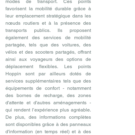
modes de transport. Ces points 
favorisent la mobilité durable grâce à 
leur emplacement stratégique dans les 
nœuds routiers et à la présence des 
transports publics. Ils proposent 
également des services de mobilité 
partagée, tels que des voitures, des 
vélos et des scooters partagés, offrant 
ainsi aux voyageurs des options de 
déplacement flexibles. Les points 
Hoppin sont par ailleurs dotés de 
services supplémentaires tels que des 
équipements de confort - notamment 
des bornes de recharge, des zones 
d'attente et d'autres aménagements - 
qui rendent l’expérience plus agréable. 
De plus, des informations complètes 
sont disponibles grâce à des panneaux 
d'information (en temps réel) et à des 