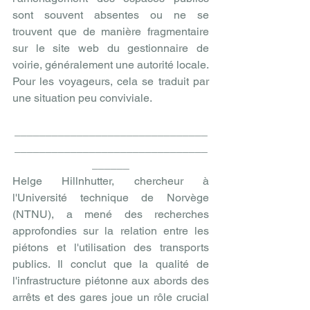
sont souvent absentes ou ne se 
trouvent que de manière fragmentaire 
sur le site web du gestionnaire de 
voirie, généralement une autorité locale. 
Pour les voyageurs, cela se traduit par 
une situation peu conviviale.
_______________________________
_______________________________
______
Helge Hillnhutter, chercheur à 
l'Université technique de Norvège 
(NTNU), a mené des recherches 
approfondies sur la relation entre les 
piétons et l'utilisation des transports 
publics. Il conclut que la qualité de 
l'infrastructure piétonne aux abords des 
arrêts et des gares joue un rôle crucial 