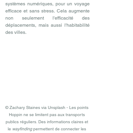
systèmes numériques, pour un voyage 
efficace et sans stress. Cela augmente 
non seulement l'efficacité des 
déplacements, mais aussi l'habitabilité 
des villes.
© Zachary Staines via Unsplash - Les points 
Hoppin ne se limitent pas aux transports 
publics réguliers. Des informations claires et 
le 
wayfinding
 permettent de connecter les 