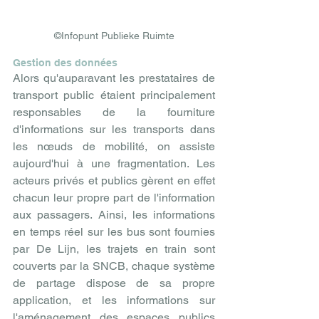
©Infopunt Publieke Ruimte
Gestion des données
Alors qu'auparavant les prestataires de 
transport public étaient principalement 
responsables de la fourniture 
d'informations sur les transports dans 
les nœuds de mobilité, on assiste 
aujourd'hui à une fragmentation. Les 
acteurs privés et publics gèrent en effet 
chacun leur propre part de l'information 
aux passagers. Ainsi, les informations 
en temps réel sur les bus sont fournies 
par De Lijn, les trajets en train sont 
couverts par la SNCB, chaque système 
de partage dispose de sa propre 
application, et les informations sur 
l'aménagement des espaces publics 