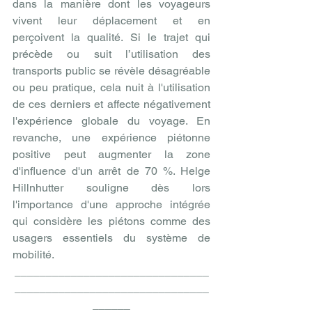
dans la manière dont les voyageurs 
vivent leur déplacement et en 
perçoivent la qualité. Si le trajet qui 
précède ou suit l’utilisation des 
transports public se révèle désagréable 
ou peu pratique, cela nuit à l'utilisation 
de ces derniers et affecte négativement 
l'expérience globale du voyage. En 
revanche, une expérience piétonne 
positive peut augmenter la zone 
d'influence d'un arrêt de 70 %. Helge 
Hillnhutter souligne dès lors 
l'importance d'une approche intégrée 
qui considère les piétons comme des 
usagers essentiels du système de 
mobilité.
_______________________________
_______________________________
______