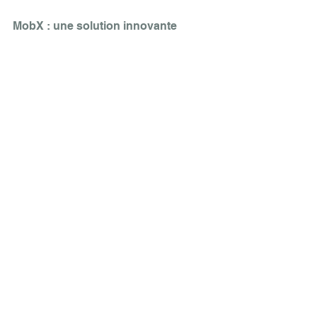
MobX : une solution innovante  