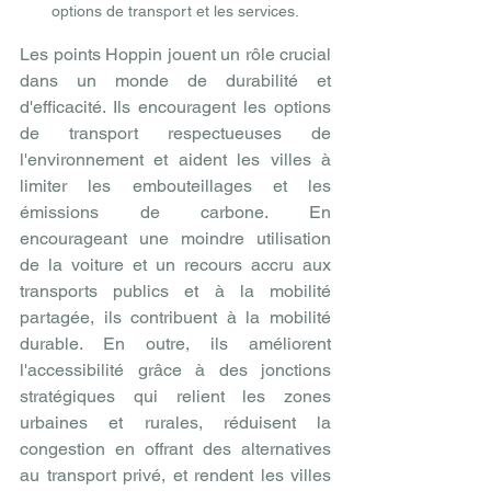
options de transport et les services.
Les points Hoppin jouent un rôle crucial 
dans un monde de durabilité et 
d'efficacité. Ils encouragent les options 
de transport respectueuses de 
l'environnement et aident les villes à 
limiter les embouteillages et les 
émissions de carbone. En 
encourageant une moindre utilisation 
de la voiture et un recours accru aux 
transports publics et à la mobilité 
partagée, ils contribuent à la mobilité 
durable. En outre, ils améliorent 
l'accessibilité grâce à des jonctions 
stratégiques qui relient les zones 
urbaines et rurales, réduisent la 
congestion en offrant des alternatives 
au transport privé, et rendent les villes 