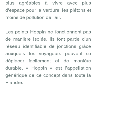
plus agréables à vivre avec plus 
d'espace pour la verdure, les piétons et 
moins de pollution de l'air.
Les points Hoppin ne fonctionnent pas 
de manière isolée, ils font partie d'un 
réseau identifiable de jonctions grâce 
auxquels les voyageurs peuvent se 
déplacer facilement et de manière 
durable. « Hoppin » est l’appellation 
générique de ce concept dans toute la 
Flandre.