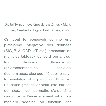
Digital Twin: un système de systèmes - Mark 
Enzer, Centre for Digital Built Britain, 2022
On peut le concevoir comme une 
plateforme intégrative des données 
(SIG, BIM, CAD, IoT, etc.), présentant de 
multiples tableaux de bord portant sur 
les diverses thématiques 
(environnementales, sociales, 
économiques, etc.) pour l’étude, le suivi, 
la simulation et la prédiction. Basé sur 
un paradigme collaboratif axé sur les 
données, il doit permettre d’aider à la 
gestion et à l’aménagement urbain de 
manière adaptée en fonction des 