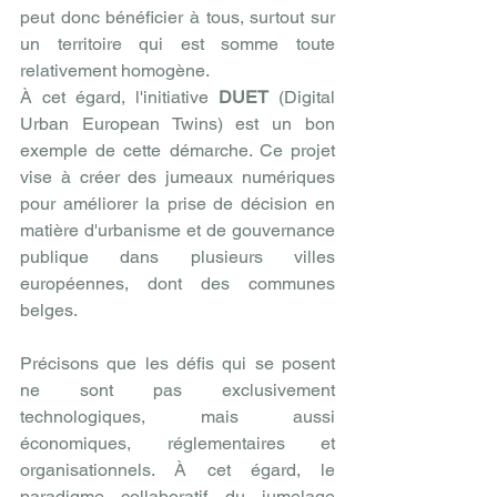
peut donc bénéficier à tous, surtout sur 
un territoire qui est somme toute 
relativement homogène.
À cet égard, l'initiative 
DUET
 (Digital 
Urban European Twins) est un bon 
exemple de cette démarche. Ce projet 
vise à créer des jumeaux numériques 
pour améliorer la prise de décision en 
matière d'urbanisme et de gouvernance 
publique dans plusieurs villes 
européennes, dont des communes 
belges.
Précisons que les défis qui se posent 
ne sont pas exclusivement 
technologiques, mais aussi 
économiques, réglementaires et 
organisationnels. À cet égard, le 
paradigme collaboratif du jumelage 