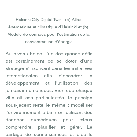
Helsinki City Digital Twin : (a) Atlas 
énergétique et climatique d’Helsinki et (b) 
Modèle de données pour l'estimation de la 
consommation d'énergie
Au niveau belge, l’un des grands défis 
est certainement de se doter d’une 
stratégie s’inscrivant dans les initiatives 
internationales afin d’encadrer le 
développement et l’utilisation des 
jumeaux numériques. Bien que chaque 
ville ait ses particularités, le principe 
sous-jacent reste le même : modéliser 
l’environnement urbain en utilisant des 
données numériques pour mieux 
comprendre, planifier et gérer. Le 
partage de connaissances et d’outils 