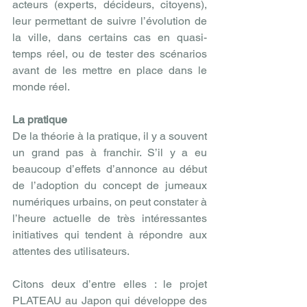
acteurs (experts, décideurs, citoyens), 
leur permettant de suivre l’évolution de 
la ville, dans certains cas en quasi-
temps réel, ou de tester des scénarios 
avant de les mettre en place dans le 
monde réel.
La pratique
De la théorie à la pratique, il y a souvent 
un grand pas à franchir. S’il y a eu 
beaucoup d’effets d’annonce au début 
de l’adoption du concept de jumeaux 
numériques urbains, on peut constater à 
l’heure actuelle de très intéressantes 
initiatives qui tendent à répondre aux 
attentes des utilisateurs.
Citons deux d’entre elles : le projet 
PLATEAU au Japon qui développe des 