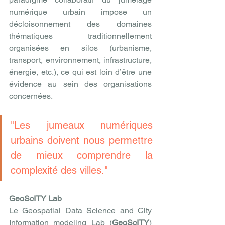
numérique urbain impose un 
décloisonnement des domaines 
thématiques traditionnellement 
organisées en silos (urbanisme, 
transport, environnement, infrastructure, 
énergie, etc.), ce qui est loin d’être une 
évidence au sein des organisations 
concernées.
"Les jumeaux numériques 
urbains doivent nous permettre 
de mieux comprendre la 
complexité des villes."
GeoScITY Lab
Le Geospatial Data Science and City 
Information modeling Lab (
GeoScITY
) 