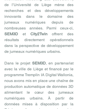
de l’Université de Liège mène des 
recherches et des développements 
innovants dans le domaine des 
jumeaux numériques depuis de 
nombreuses années. Parmi ceux-ci, 
SEM3D
 et 
City2Twin
 offrent des 
résultats directement opérationnels 
dans la perspective de développement 
de jumeaux numériques urbains.
Dans le projet 
SEM3D
, en partenariat 
avec la ville de Liège et financé par le 
programme Tremplin IA Digital Wallonia, 
nous avons mis en place une chaîne de 
production automatique de données 3D 
alimentant le cœur des jumeaux 
numériques urbains. À partir de 
données mises à disposition par la 