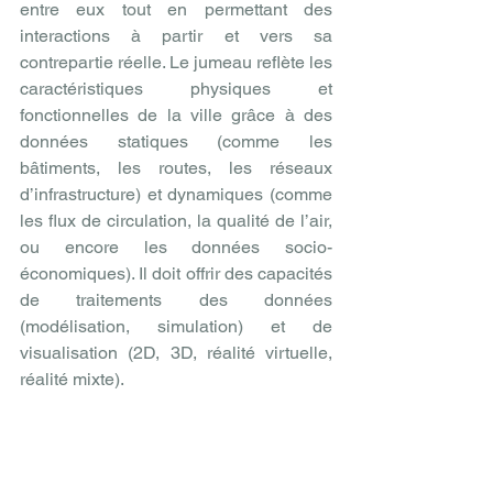
entre eux tout en permettant des 
interactions à partir et vers sa 
contrepartie réelle. Le jumeau reflète les 
caractéristiques physiques et 
fonctionnelles de la ville grâce à des 
données statiques (comme les 
bâtiments, les routes, les réseaux 
d’infrastructure) et dynamiques (comme 
les flux de circulation, la qualité de l’air, 
ou encore les données socio-
économiques). Il doit offrir des capacités 
de traitements des données 
(modélisation, simulation) et de 
visualisation (2D, 3D, réalité virtuelle, 
réalité mixte).