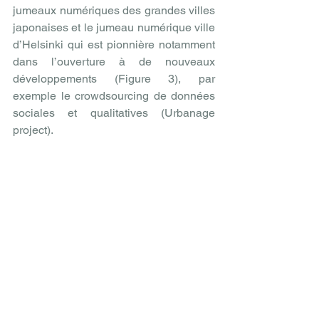
jumeaux numériques des grandes villes 
japonaises et le jumeau numérique ville 
d’Helsinki qui est pionnière notamment 
dans l’ouverture à de nouveaux 
développements (Figure 3), par 
exemple le crowdsourcing de données 
sociales et qualitatives (Urbanage 
project).