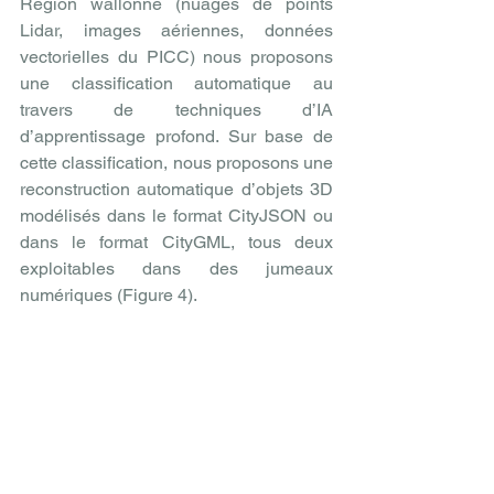
Région wallonne (nuages de points 
Lidar, images aériennes, données 
vectorielles du PICC) nous proposons 
une classification automatique au 
travers de techniques d’IA 
d’apprentissage profond. Sur base de 
cette classification, nous proposons une 
reconstruction automatique d’objets 3D 
modélisés dans le format CityJSON ou 
dans le format CityGML, tous deux 
exploitables dans des jumeaux 
numériques (Figure 4).