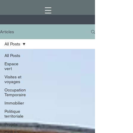
Articles
All Posts
All Posts
Espace
vert
Visites et
voyages
Occupation
Temporaire
Immobilier
Politique
territoriale
Projets
CEP 52 :