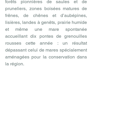
forêts pionnières de saules et de 
pruneliers, zones boisées matures de 
frênes, de chênes et d’aubépines, 
lisières, landes à genêts, prairie humide 
et même une mare spontanée 
accueillant dix pontes de grenouilles 
rousses cette année : un résultat 
dépassant celui de mares spécialement 
aménagées pour la conservation dans 
la région.