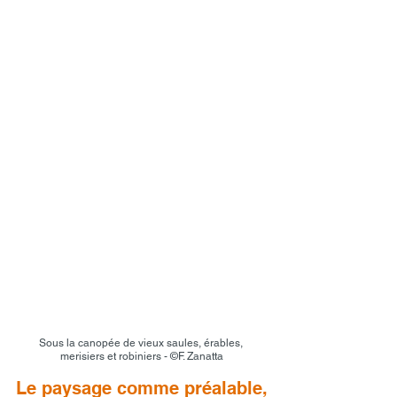
Sous la canopée de vieux saules, érables, 
merisiers et robiniers - ©F. Zanatta
Le paysage comme préalable, 