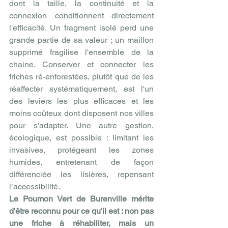
dont la taille, la continuité et la 
connexion conditionnent directement 
l'efficacité. Un fragment isolé perd une 
grande partie de sa valeur ; un maillon 
supprimé fragilise l'ensemble de la 
chaine. Conserver et connecter les 
friches ré-enforestées, plutôt que de les 
réaffecter systématiquement, est l'un 
des leviers les plus efficaces et les 
moins coûteux dont disposent nos villes 
pour s'adapter. Une autre gestion, 
écologique, est possible : limitant les 
invasives, protégeant les zones 
humides, entretenant de façon 
différenciée les lisières, repensant 
l’accessibilité. 
Le Poumon Vert de Burenville mérite 
d'être reconnu pour ce qu'il est : non pas 
une friche à réhabiliter, mais un 