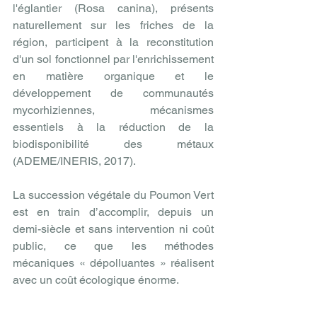
l'églantier (Rosa canina), présents 
naturellement sur les friches de la 
région, participent à la reconstitution 
d'un sol fonctionnel par l'enrichissement 
en matière organique et le 
développement de communautés 
mycorhiziennes, mécanismes 
essentiels à la réduction de la 
biodisponibilité des métaux 
(ADEME/INERIS, 2017).
La succession végétale du Poumon Vert 
est en train d’accomplir, depuis un 
demi-siècle et sans intervention ni coût 
public, ce que les méthodes 
mécaniques « dépolluantes » réalisent 
avec un coût écologique énorme.