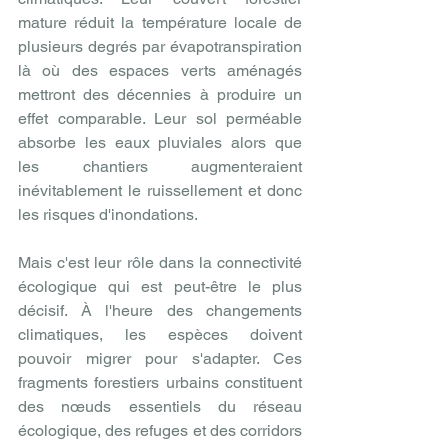
mature réduit la température locale de 
plusieurs degrés par évapotranspiration 
là où des espaces verts aménagés 
mettront des décennies à produire un 
effet comparable. Leur sol perméable 
absorbe les eaux pluviales alors que 
les chantiers augmenteraient 
inévitablement le ruissellement et donc 
les risques d'inondations.
Mais c'est leur rôle dans la connectivité 
écologique qui est peut-être le plus 
décisif. À l'heure des changements 
climatiques, les espèces doivent 
pouvoir migrer pour s'adapter. Ces 
fragments forestiers urbains constituent 
des nœuds essentiels du réseau 
écologique, des refuges et des corridors 