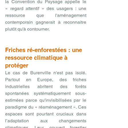
la Convention du Paysage appelle le 
« regard attentif » des usagers : une 
ressource que l'aménagement 
contemporain gagnerait à reconnaitre 
plutôt qu'à contourner.
Friches ré-enforestées : une 
ressource climatique à 
protéger
Le cas de Burenville n'est pas isolé. 
Partout en Europe, des friches 
industrielles abritent des forêts 
spontanées systématiquement sous-
estimées parce qu'invisibilisées par le 
paradigme du « réaménagement ». Ces 
espaces sont pourtant cruciaux dans 
l’adaptation aux changements 
climatiques. Leur couvert forestier 