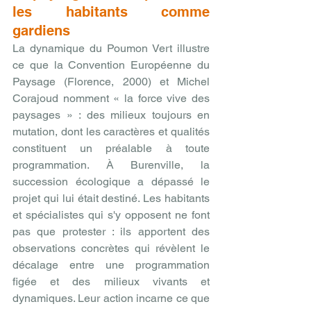
les habitants comme 
gardiens
La dynamique du Poumon Vert illustre 
ce que la Convention Européenne du 
Paysage (Florence, 2000) et Michel 
Corajoud nomment « la force vive des 
paysages » : des milieux toujours en 
mutation, dont les caractères et qualités 
constituent un préalable à toute 
programmation. À Burenville, la 
succession écologique a dépassé le 
projet qui lui était destiné. Les habitants 
et spécialistes qui s'y opposent ne font 
pas que protester : ils apportent des 
observations concrètes qui révèlent le 
décalage entre une programmation 
figée et des milieux vivants et 
dynamiques. Leur action incarne ce que 