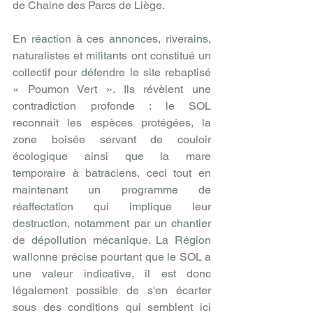
de Chaine des Parcs de Liège.
En réaction à ces annonces, riverains, 
naturalistes et militants ont constitué un 
collectif pour défendre le site rebaptisé 
« Poumon Vert ». Ils révèlent une 
contradiction profonde : le SOL 
reconnait les espèces protégées, la 
zone boisée servant de couloir 
écologique ainsi que la mare 
temporaire à batraciens, ceci tout en 
maintenant un programme de 
réaffectation qui implique leur 
destruction, notamment par un chantier 
de dépollution mécanique. La Région 
wallonne précise pourtant que le SOL a 
une valeur indicative, il est donc 
légalement possible de s'en écarter 
sous des conditions qui semblent ici 